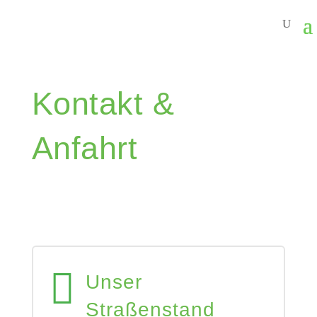
Kontakt &
Anfahrt

Unser
Straßenstand