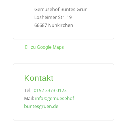
Gemüsehof Buntes Grün
Losheimer Str. 19
66687 Nunkirchen
zu Google Maps
Kontakt
Tel.:
0152 3373 0123
Mail:
info@gemuesehof-
buntesgruen.de