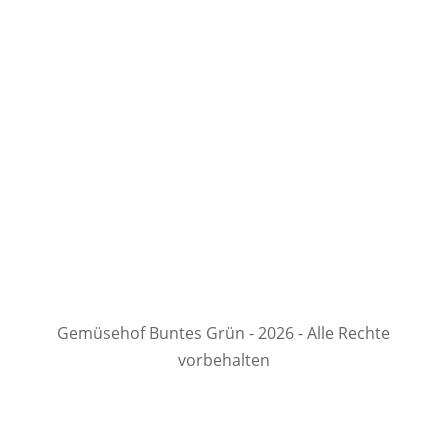
Gemüsehof Buntes Grün - 2026 - Alle Rechte
vorbehalten