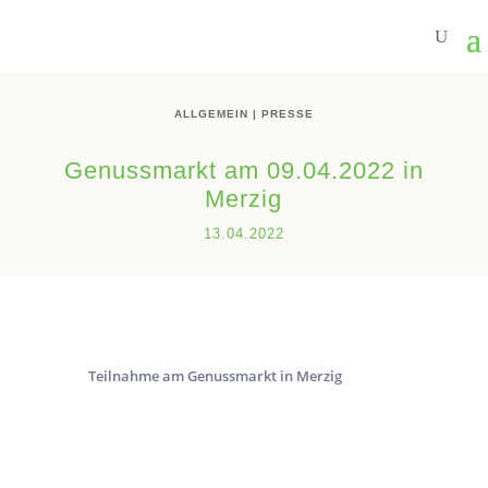
ALLGEMEIN
|
PRESSE
Genussmarkt am 09.04.2022 in
Merzig
13.04.2022
Teilnahme am Genussmarkt in Merzig