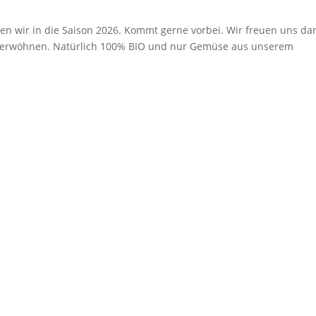
ten wir in die Saison 2026. Kommt gerne vorbei. Wir freuen uns dar
 verwöhnen. Natürlich 100% BIO und nur Gemüse aus unserem