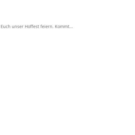
 Euch unser Hoffest feiern. Kommt...