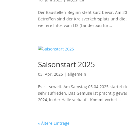
Der Baustellen-Beginn steht kurz bevor. Am 2
Betroffen sind der Kreisverkehrsplatz und die
weitere Infos vom LfS (Landesbau für...
Saisonstart 2025
03. Apr. 2025
|
allgemein
Es ist soweit. Am Samstag 05.04.2025 startet 
sehr zufrieden. Das Gemüse ist prächtig gewa
2024, in der Halle verkauft. Kommt vorbei,...
« Ältere Einträge