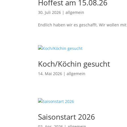
Hoffest am 15.08.26
30. Juli 2026
|
allgemein
Endlich haben wir es geschafft. Wir wollen mit
Koch/Köchin gesucht
14. Mai 2026
|
allgemein
Saisonstart 2026
02. Apr. 2026
|
allgemein